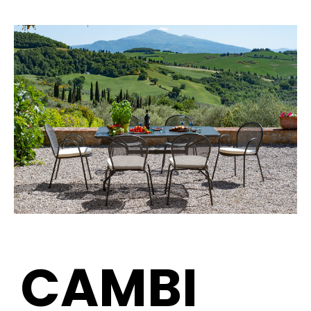
CAMBI