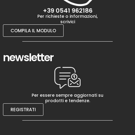
+39 0541 962186
Per richieste o informazioni,
scrivici
COMPILA IL MODULO
newsletter
Per essere sempre aggiornati su
prodotti e tendenze.
REGISTRATI