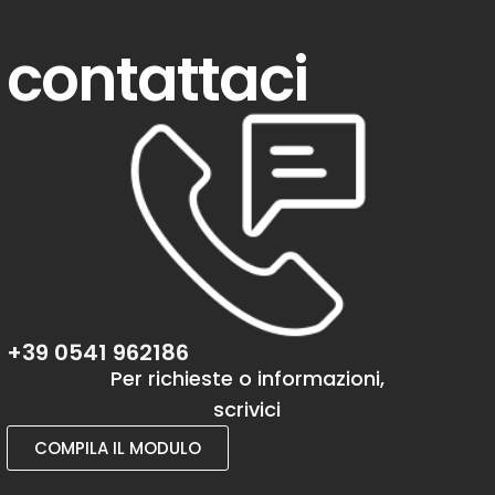
contattaci
+39 0541 962186
Per richieste o informazioni,
scrivici
COMPILA IL MODULO