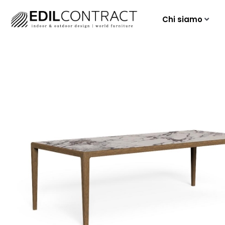
Chi siamo