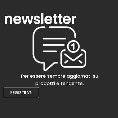
newsletter
Per essere sempre aggiornati su
prodotti e tendenze.
REGISTRATI