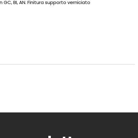
n GC, BI, AN. Finitura supporto verniciato