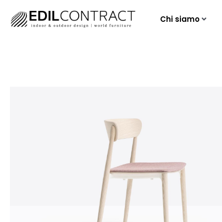
Chi siamo