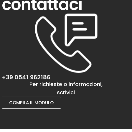
contattaci
+39 0541 962186
Per richieste o informazioni,
scrivici
COMPILA IL MODULO