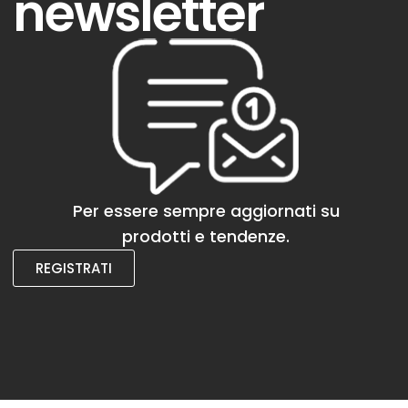
newsletter
Per essere sempre aggiornati su
prodotti e tendenze.
REGISTRATI