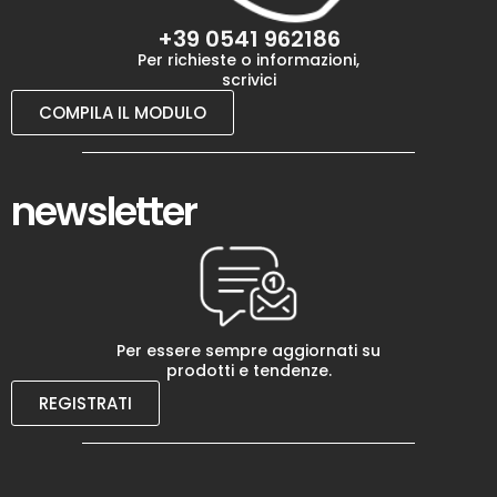
+39 0541 962186
Per richieste o informazioni,
scrivici
COMPILA IL MODULO
newsletter
Per essere sempre aggiornati su
prodotti e tendenze.
REGISTRATI