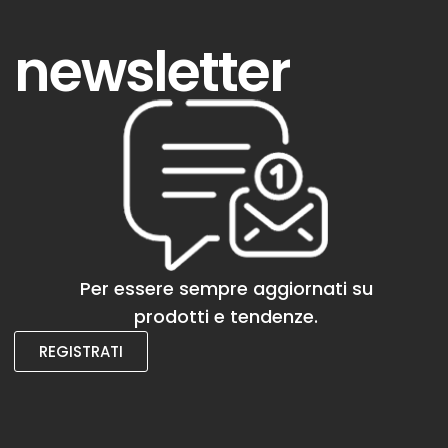
newsletter
Per essere sempre aggiornati su
prodotti e tendenze.
REGISTRATI