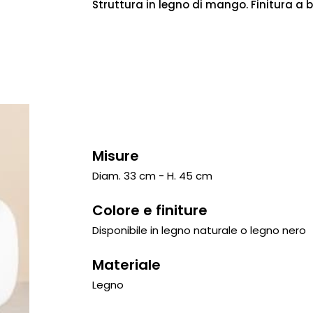
Struttura in legno di mango. Finitura a b
Misure
Diam. 33 cm - H. 45 cm
Colore e finiture
Disponibile in legno naturale o legno nero
Materiale
Legno