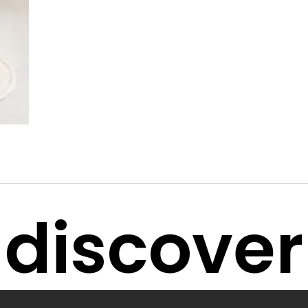
discover