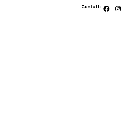
Contatti