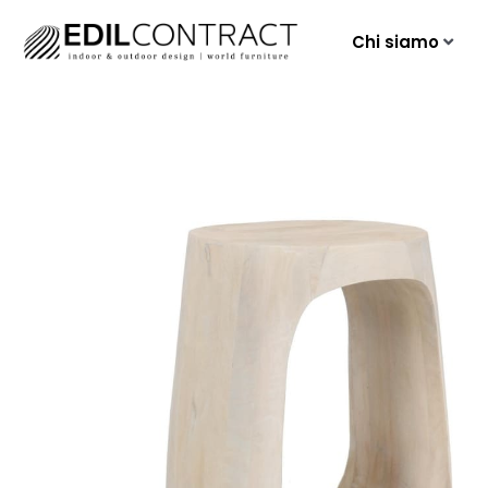
Chi siamo