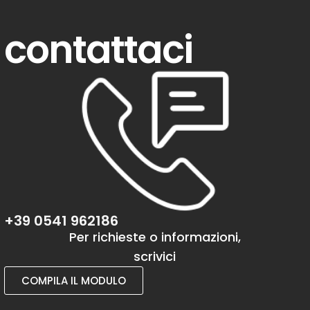
contattaci
+39 0541 962186
Per richieste o informazioni,
scrivici
COMPILA IL MODULO