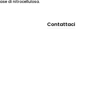
ase di nitrocellulosa.
Contattaci