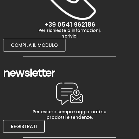
+39 0541 962186
Per richieste o informazioni,
scrivici
COMPILA IL MODULO
newsletter
Per essere sempre aggiornati su
prodotti e tendenze.
REGISTRATI