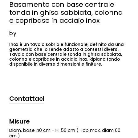
Basamento con base centrale
tonda in ghisa sabbiata, colonna
e copribase in acciaio inox
by
Inox è un tavolo sobrio e funzionale, definito da una
geometria che lo rende adatto a contesti diversi.
Tavolo con base centrale tonda in ghisa sabbiata,
colonna e copribase in acciaio inox. Ripiano tondo
disponibile in diverse dimensioni e finiture.
Contattaci
Misure
Diam. base 40 cm - H. 50 cm ( Top max. diam 60
cm )