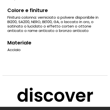
Colore e finiture
Finitura colonna: verniciato a polvere disponibile in
BI200, SA200, NERO, BE100, GA, o laccato in oro, o
satinato o lucidato o effetto corten o ottone
anticato o rame anticato o bronzo anticato
Materiale
Acciaio
discover