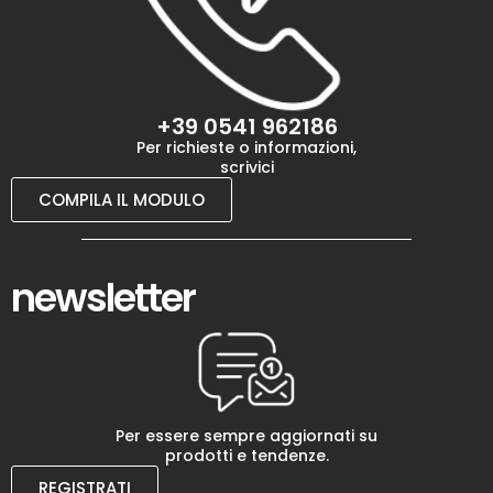
+39 0541 962186
Per richieste o informazioni,
scrivici
COMPILA IL MODULO
newsletter
Per essere sempre aggiornati su
prodotti e tendenze.
REGISTRATI