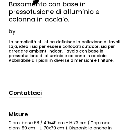
Basamento con base in
pressofusione di alluminio e
colonna in acciaio.
by
La semplicità stilistica definisce la collezione di tavoli
Laja, ideali sia per essere collocati outdoor, sia per
arredare ambienti indoor. Tavolo con base in
pressofusione di alluminio e colonna in acciaio.
Abbinabile a ripiani in diverse dimensioni e finiture.
Contattaci
Misure
Diam. base 68 / 49x49 cm - H.73 cm ( Top max.
diam. 80 cm - L. 70x70 cm ). Disponibile anche in