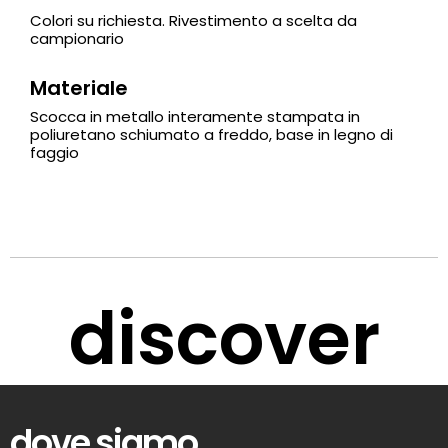
Colori su richiesta. Rivestimento a scelta da
campionario
Materiale
Scocca in metallo interamente stampata in
poliuretano schiumato a freddo, base in legno di
faggio
discover
dove siamo