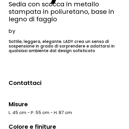
Sedia con scocca in metallo
stampata in poliuretano, base in
legno di faggio
by
Sottile, leggera, elegante. LADY crea un senso di
sospensione in grado di sorprendere e adattarsi in
qualsiasi ambiente dal design sofisticato
Contattaci
Misure
L. 45 cm - P. 55 cm - H. 87 cm
Colore e finiture