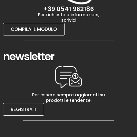
+39 0541 962186
Per richieste o informazioni,
scrivici
COMPILA IL MODULO
newsletter
Per essere sempre aggiornati su
prodotti e tendenze.
REGISTRATI