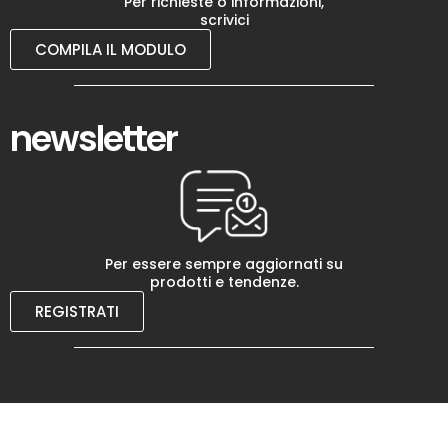
Per richieste o informazioni,
scrivici
COMPILA IL MODULO
newsletter
Per essere sempre aggiornati su
prodotti e tendenze.
REGISTRATI