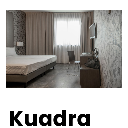
Kuadra