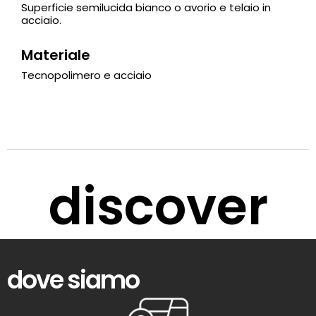
Superficie semilucida bianco o avorio e telaio in
acciaio.
Materiale
Tecnopolimero e acciaio
discover
dove siamo