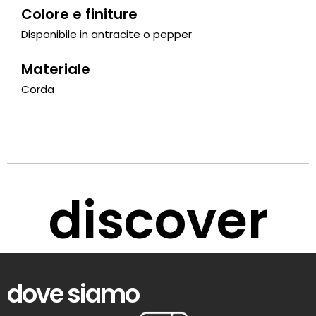
Colore e finiture
Disponibile in antracite o pepper
Materiale
Corda
discover
dove siamo