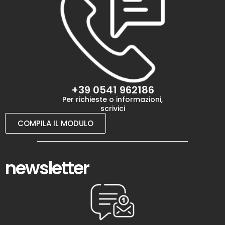
+39 0541 962186
Per richieste o informazioni,
scrivici
COMPILA IL MODULO
newsletter