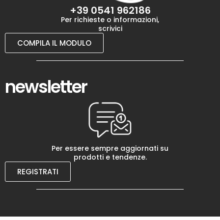
+39 0541 962186
Per richieste o informazioni,
scrivici
COMPILA IL MODULO
newsletter
Per essere sempre aggiornati su
prodotti e tendenze.
REGISTRATI