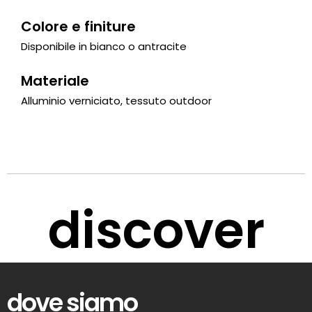
Colore e finiture
Disponibile in bianco o antracite
Materiale
Alluminio verniciato, tessuto outdoor
discover
dove siamo