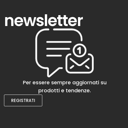
newsletter
Per essere sempre aggiornati su
prodotti e tendenze.
REGISTRATI