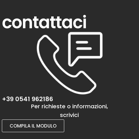
contattaci
+39 0541 962186
Per richieste o informazioni,
scrivici
COMPILA IL MODULO