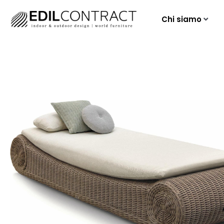
Chi siamo