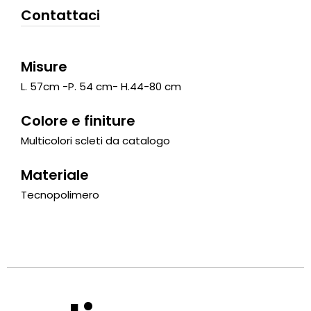
Contattaci
Misure
L. 57cm -P. 54 cm- H.44-80 cm
Colore e finiture
Multicolori scleti da catalogo
Materiale
Tecnopolimero