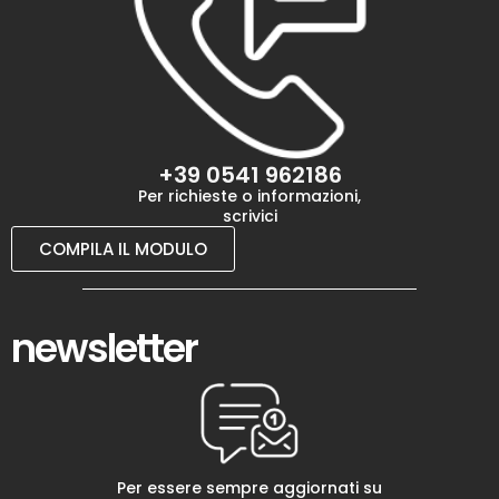
+39 0541 962186
Per richieste o informazioni,
scrivici
COMPILA IL MODULO
newsletter
Per essere sempre aggiornati su