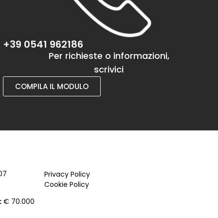
+39 0541 962186
Per richieste o informazioni,
scrivici
COMPILA IL MODULO
07
Privacy Policy
Cookie Policy
:
€ 70.000