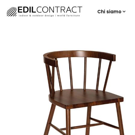
Chi siamo