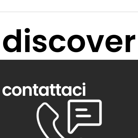
discover
contattaci