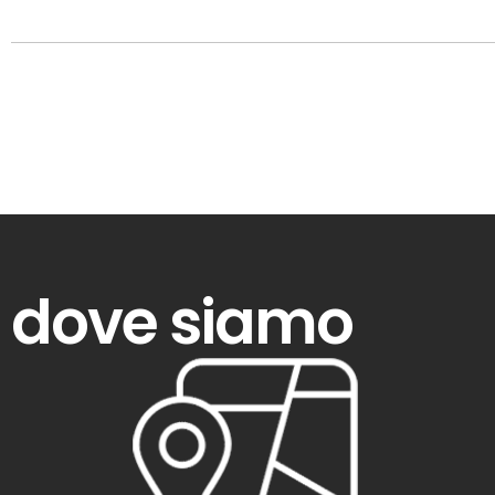
dove siamo