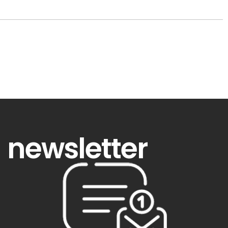
newsletter