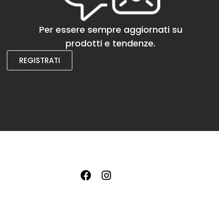
Per essere sempre aggiornati su
prodotti e tendenze.
REGISTRATI