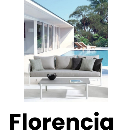
Florencia