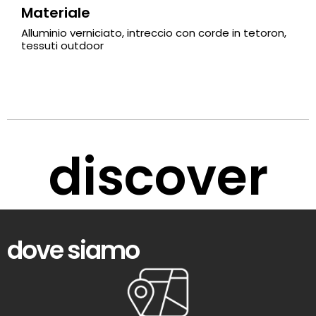
Materiale
Alluminio verniciato, intreccio con corde in tetoron,
tessuti outdoor
discover
dove siamo