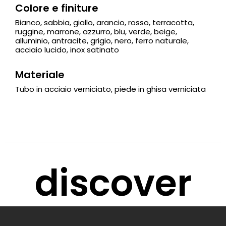
Colore e finiture
Bianco, sabbia, giallo, arancio, rosso, terracotta,
ruggine, marrone, azzurro, blu, verde, beige,
alluminio, antracite, grigio, nero, ferro naturale,
acciaio lucido, inox satinato
Materiale
Tubo in acciaio verniciato, piede in ghisa verniciata
discover