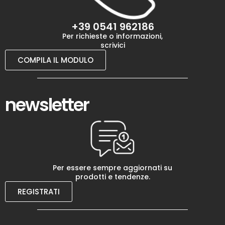
+39 0541 962186
Per richieste o informazioni,
scrivici
COMPILA IL MODULO
newsletter
Per essere sempre aggiornati su
prodotti e tendenze.
REGISTRATI