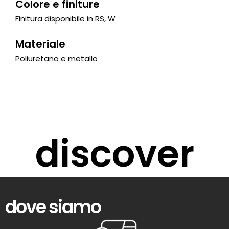
Colore e finiture
Finitura disponibile in RS, W
Materiale
Poliuretano e metallo
discover
dove siamo