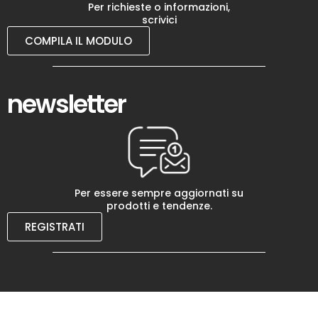
Per richieste o informazioni,
scrivici
COMPILA IL MODULO
newsletter
Per essere sempre aggiornati su
prodotti e tendenze.
REGISTRATI