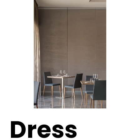
Dress