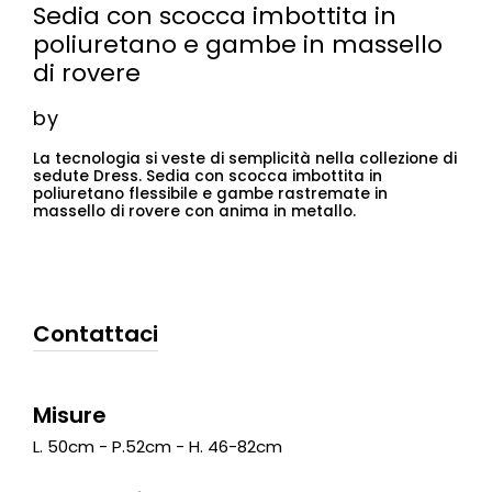
Sedia con scocca imbottita in
poliuretano e gambe in massello
di rovere
by
La tecnologia si veste di semplicità nella collezione di
sedute Dress. Sedia con scocca imbottita in
poliuretano flessibile e gambe rastremate in
massello di rovere con anima in metallo.
Contattaci
Misure
L. 50cm - P.52cm - H. 46-82cm