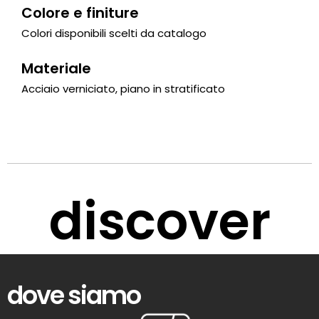
Colore e finiture
Colori disponibili scelti da catalogo
Materiale
Acciaio verniciato, piano in stratificato
discover
dove siamo