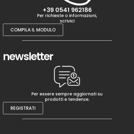
+39 0541 962186
Per richieste o informazioni,
scrivici
COMPILA IL MODULO
newsletter
Per essere sempre aggiornati su
prodotti e tendenze.
REGISTRATI