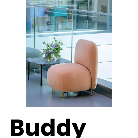
Buddy