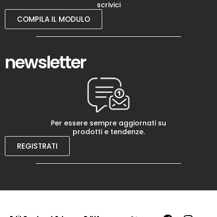
scrivici
COMPILA IL MODULO
newsletter
Per essere sempre aggiornati su
prodotti e tendenze.
REGISTRATI