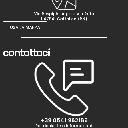
Via Respighi angolo Via Rota
1 47841 Cattolica (RN)
USA LA MAPPA
contattaci
+39 0541 962186
Per richieste o informazioni,