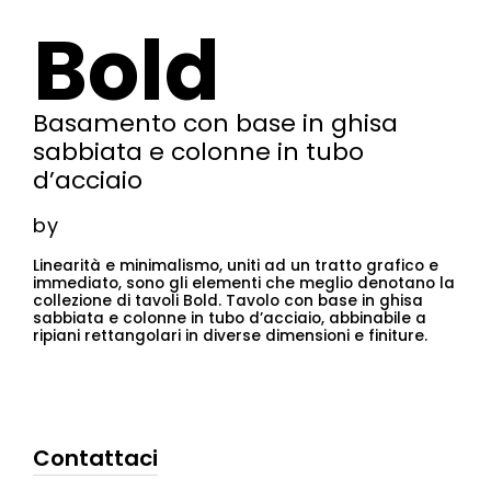
Bold
Basamento con base in ghisa
sabbiata e colonne in tubo
d’acciaio
by
Linearità e minimalismo, uniti ad un tratto grafico e
immediato, sono gli elementi che meglio denotano la
collezione di tavoli Bold. Tavolo con base in ghisa
sabbiata e colonne in tubo d’acciaio, abbinabile a
ripiani rettangolari in diverse dimensioni e finiture.
Contattaci