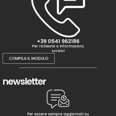
+39 0541 962186
Per richieste o informazioni,
scrivici
COMPILA IL MODULO
newsletter
Per essere sempre aggiornati su