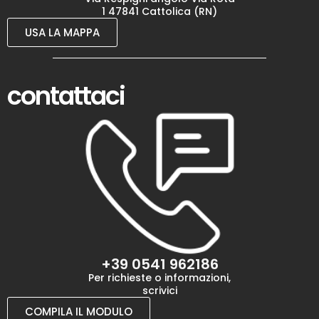
1 47841 Cattolica (RN)
USA LA MAPPA
contattaci
+39 0541 962186
Per richieste o informazioni,
scrivici
COMPILA IL MODULO