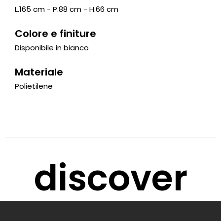
L.165 cm - P.88 cm - H.66 cm
Colore e finiture
Disponibile in bianco
Materiale
Polietilene
discover