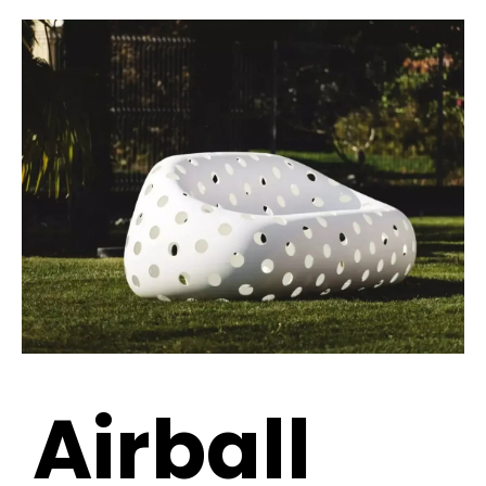
Airball