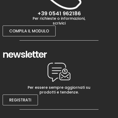
+39 0541 962186
Per richieste o informazioni,
scrivici
COMPILA IL MODULO
newsletter
Per essere sempre aggiornati su
prodotti e tendenze.
REGISTRATI