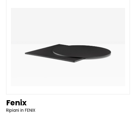
Fenix
Ripiani in FENIX