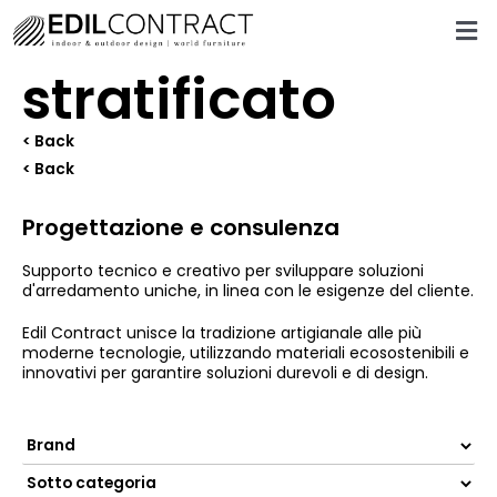
stratificato
< Back
< Back
Progettazione e consulenza
Supporto tecnico e creativo per sviluppare soluzioni
d'arredamento uniche, in linea con le esigenze del cliente.
Edil Contract unisce la tradizione artigianale alle più
moderne tecnologie, utilizzando materiali ecosostenibili e
innovativi per garantire soluzioni durevoli e di design.