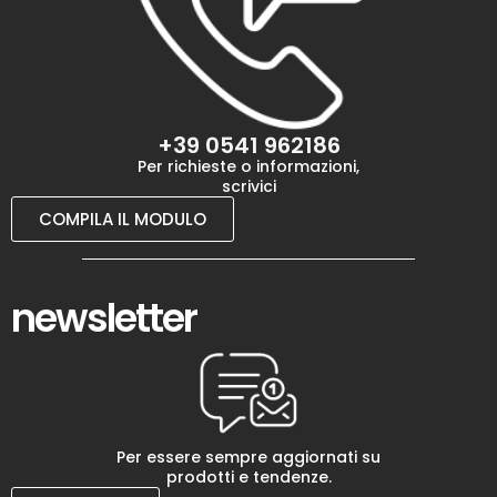
+39 0541 962186
Per richieste o informazioni,
scrivici
COMPILA IL MODULO
newsletter
Per essere sempre aggiornati su
prodotti e tendenze.