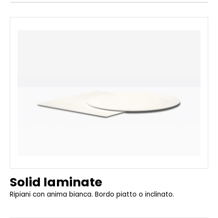
Solid laminate
Ripiani con anima bianca. Bordo piatto o inclinato.