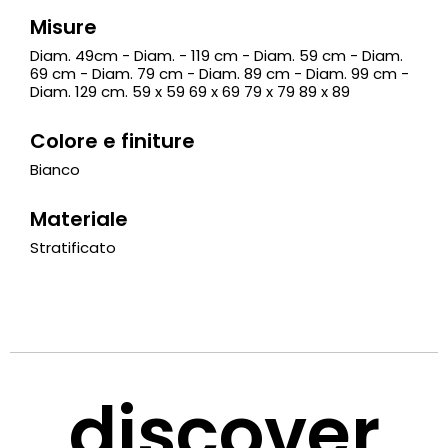
Misure
Diam. 49cm - Diam. - 119 cm - Diam. 59 cm - Diam.
69 cm - Diam. 79 cm - Diam. 89 cm - Diam. 99 cm -
Diam. 129 cm. 59 x 59 69 x 69 79 x 79 89 x 89
Colore e finiture
Bianco
Materiale
Stratificato
discover