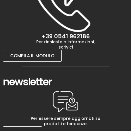
+39 0541 962186
Per richieste o informazioni,
scrivici
COMPILA IL MODULO
newsletter
Per essere sempre aggiornati su
prodotti e tendenze.