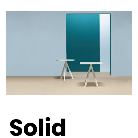
Solid