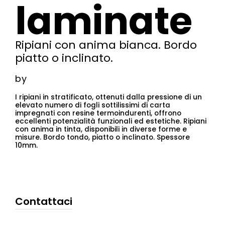
laminate
Ripiani con anima bianca. Bordo
piatto o inclinato.
by
I ripiani in stratificato, ottenuti dalla pressione di un
elevato numero di fogli sottilissimi di carta
impregnati con resine termoindurenti, offrono
eccellenti potenzialità funzionali ed estetiche. Ripiani
con anima in tinta, disponibili in diverse forme e
misure. Bordo tondo, piatto o inclinato. Spessore
10mm.
Contattaci