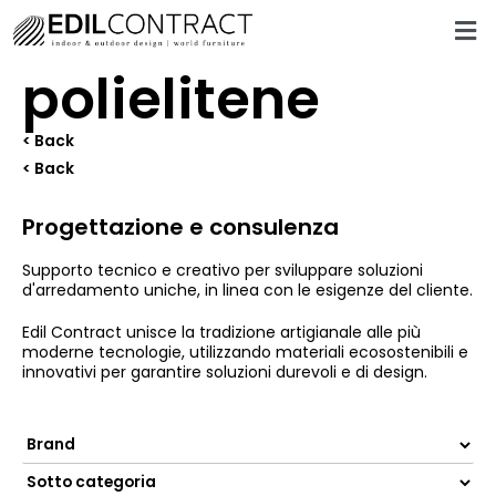
polielitene
< Back
< Back
Progettazione e consulenza
Supporto tecnico e creativo per sviluppare soluzioni
d'arredamento uniche, in linea con le esigenze del cliente.
Edil Contract unisce la tradizione artigianale alle più
moderne tecnologie, utilizzando materiali ecosostenibili e
innovativi per garantire soluzioni durevoli e di design.