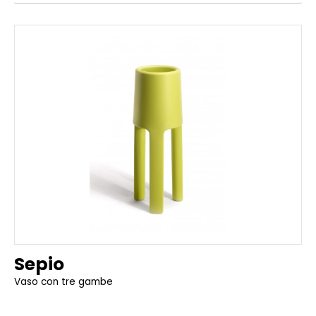
Sepio
Vaso con tre gambe