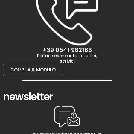
+39 0541 962186
Per richieste o informazioni,
scrivici
COMPILA IL MODULO
newsletter