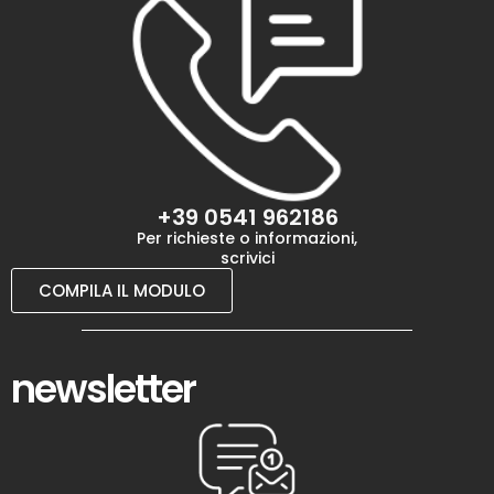
+39 0541 962186
Per richieste o informazioni,
scrivici
COMPILA IL MODULO
newsletter