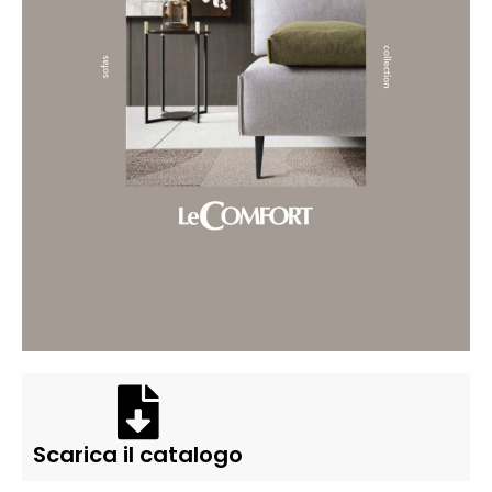
Scarica il catalogo