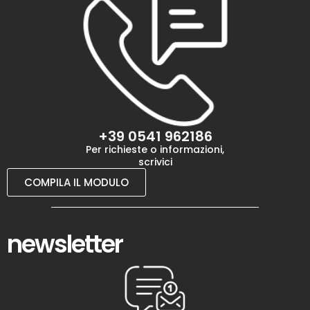
+39 0541 962186
Per richieste o informazioni,
scrivici
COMPILA IL MODULO
newsletter