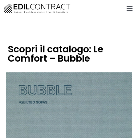
Scopri il catalogo: Le
Comfort – Bubble