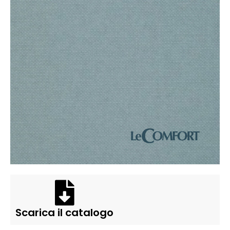
Scarica il catalogo