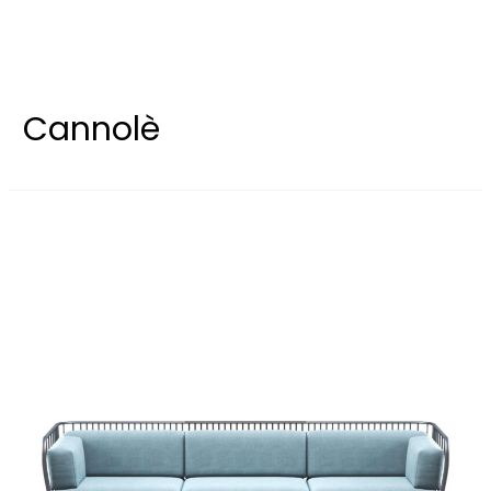
Cannolè