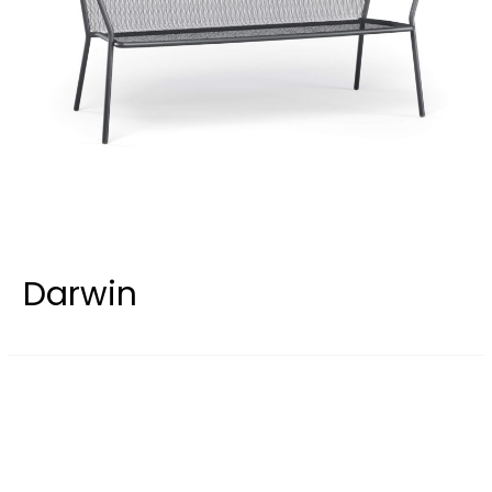
Darwin