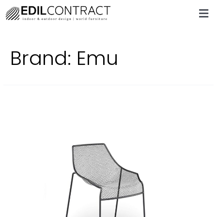
Brand:
Emu