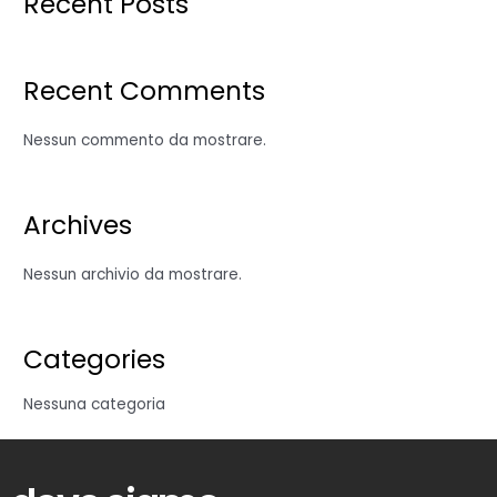
Recent Posts
Recent Comments
Nessun commento da mostrare.
Archives
Nessun archivio da mostrare.
Categories
Nessuna categoria