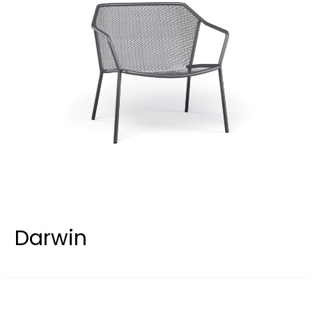
Darwin