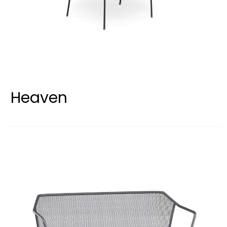
Heaven