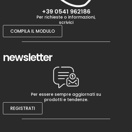
+39 0541 962186
Per richieste o informazioni,
scrivici
COMPILA IL MODULO
newsletter
Per essere sempre aggiornati su
prodotti e tendenze.
REGISTRATI