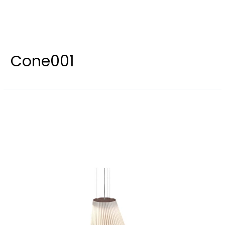
Cone001