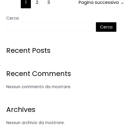
1
2
3
Pagina successiva
→
Cerca
Cerca
Recent Posts
Recent Comments
Nessun commento da mostrare.
Archives
Nessun archivio da mostrare.