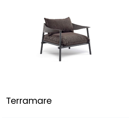
Terramare