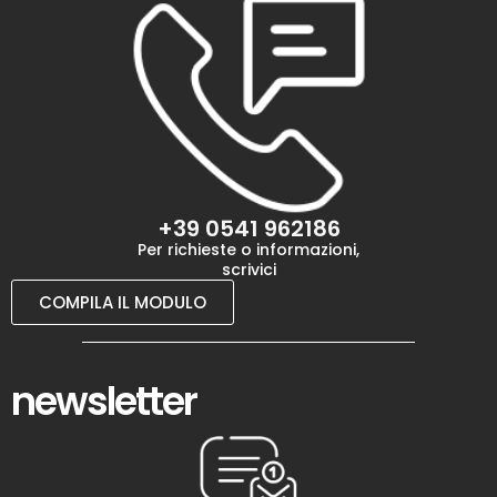
+39 0541 962186
Per richieste o informazioni,
scrivici
COMPILA IL MODULO
newsletter