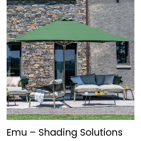
Emu – Shading Solutions