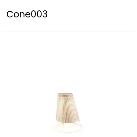
Cone003