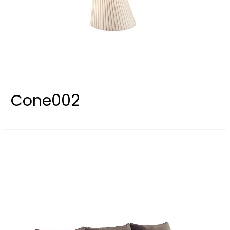
Cone002