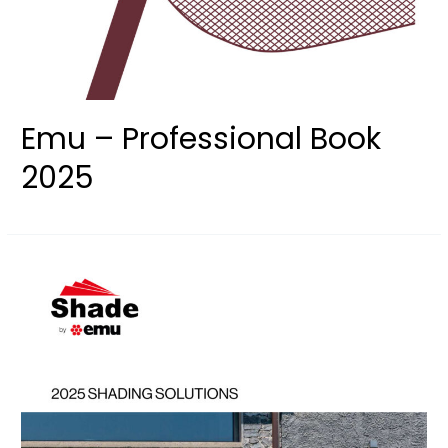
Emu – Professional Book
2025