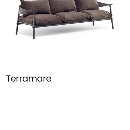
Terramare