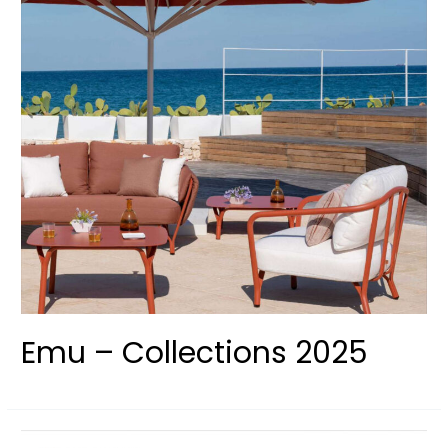
Emu – Collections 2025