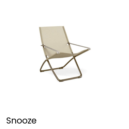
Snooze