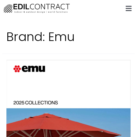
Brand:
Emu