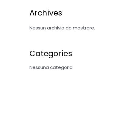
Archives
Nessun archivio da mostrare.
Categories
Nessuna categoria