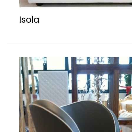
Isola