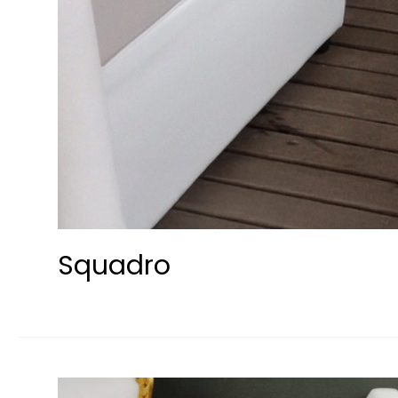
Squadro