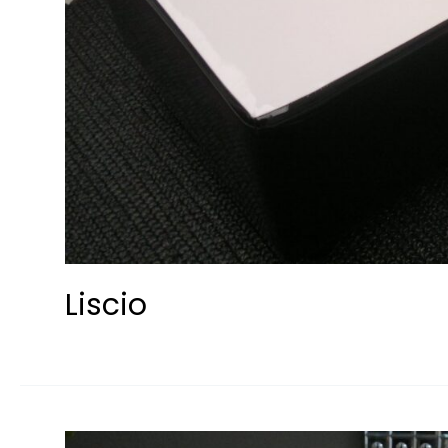
Liscio