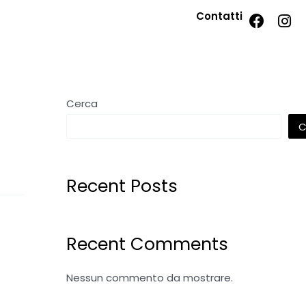
Contatti
Cerca
C
Recent Posts
Recent Comments
Nessun commento da mostrare.