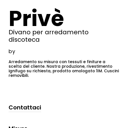
Privè
Divano per arredamento
discoteca
by
Arredamento su misura con tessuti e finiture a
scelta del cliente. Nostra produzione, rivestimento
ignifugo su richiesta, prodotto omologato 1IM. Cuscini
removibili.
Contattaci