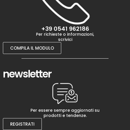
+39 0541 962186
Per richieste o informazioni,
scrivici
COMPILA IL MODULO
newsletter
Per essere sempre aggiornati su
prodotti e tendenze.
REGISTRATI