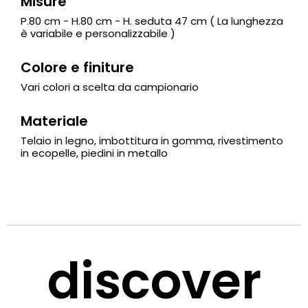
Misure
P.80 cm - H.80 cm - H. seduta 47 cm ( La lunghezza
è variabile e personalizzabile )
Colore e finiture
Vari colori a scelta da campionario
Materiale
Telaio in legno, imbottitura in gomma, rivestimento
in ecopelle, piedini in metallo
discover