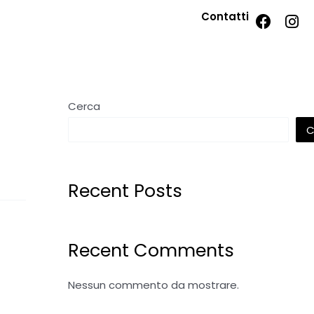
Contatti
Cerca
C
Recent Posts
Recent Comments
Nessun commento da mostrare.