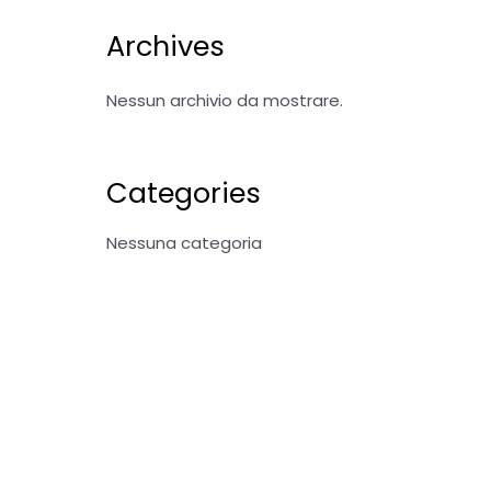
Archives
Nessun archivio da mostrare.
Categories
Nessuna categoria