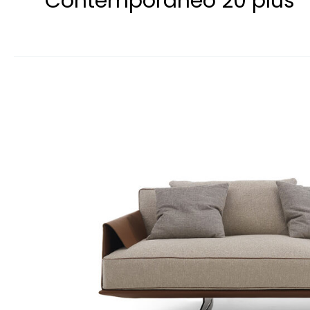
Contemporaneo 20 plus