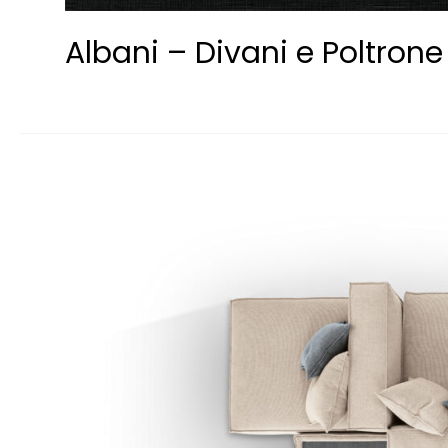
Albani – Divani e Poltrone