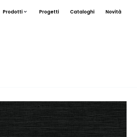
Prodotti
Progetti
Cataloghi
Novità