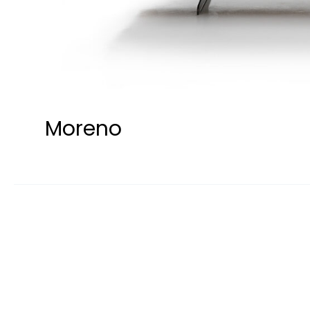
Moreno