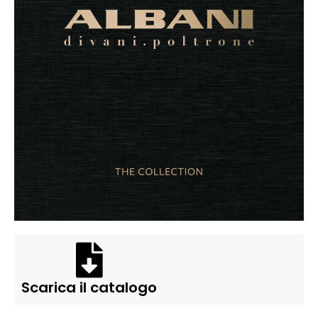
Scarica il catalogo