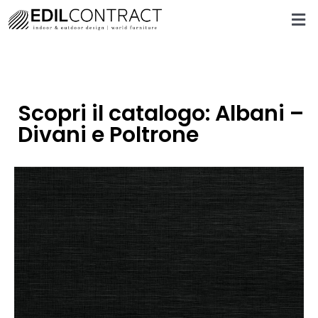
Scopri il catalogo: Albani –
Divani e Poltrone