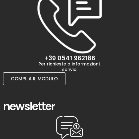
+39 0541 962186
Per richieste o informazioni,
scrivici
COMPILA IL MODULO
newsletter