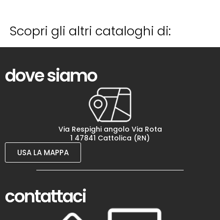
Scopri gli altri cataloghi di:
dove siamo
Via Respighi angolo Via Rota
1 47841 Cattolica (RN)
USA LA MAPPA
contattaci