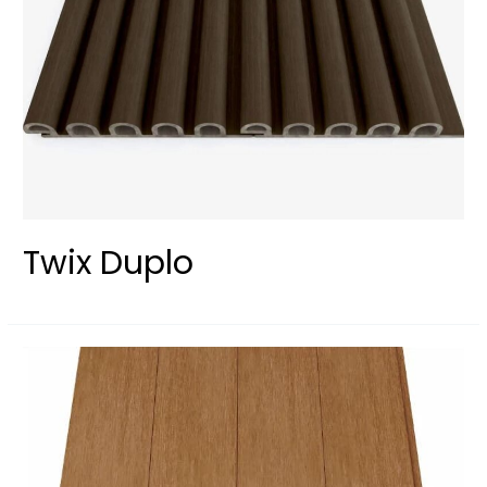
Twix Duplo