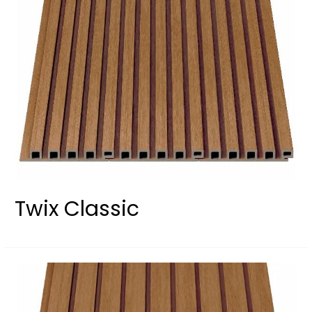
Twix Classic