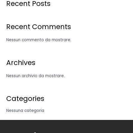
Recent Posts
Recent Comments
Nessun commento da mostrare.
Archives
Nessun archivio da mostrare.
Categories
Nessuna categoria