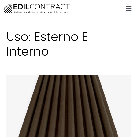
Uso:
Esterno E
Interno