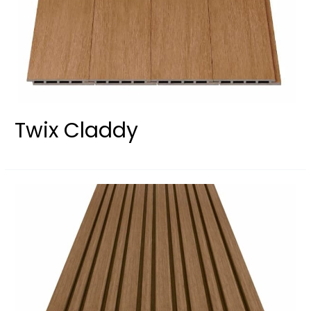
Twix Claddy