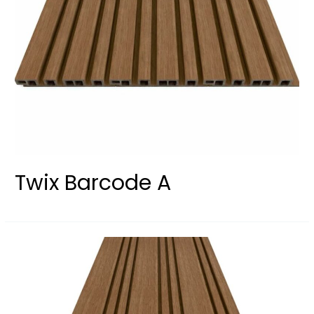
Twix Barcode A