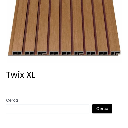
Twix XL
Cerca
Cerca