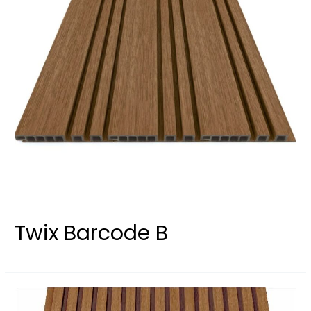
Twix Barcode B