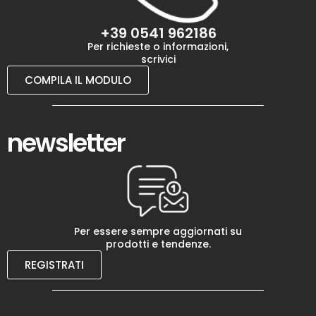
+39 0541 962186
Per richieste o informazioni,
scrivici
COMPILA IL MODULO
newsletter
Per essere sempre aggiornati su
prodotti e tendenze.
REGISTRATI