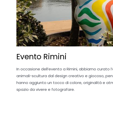
Evento Rimini
In occasione dell’evento a Rimini, abbiamo curato l’a
animali-scultura dal design creativo e giocoso, pens
hanno aggiunto un tocco di colore, originalità e a
spazio da vivere e fotografare.