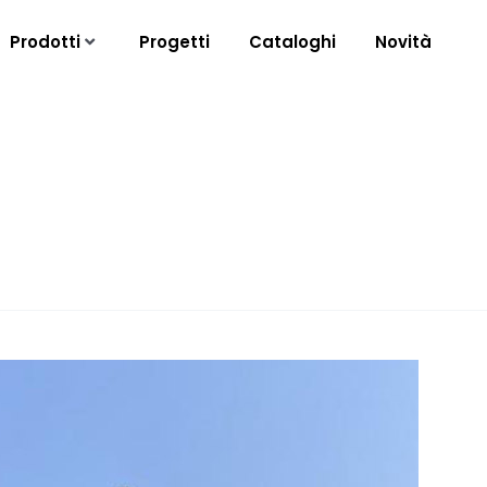
Prodotti
Progetti
Cataloghi
Novità