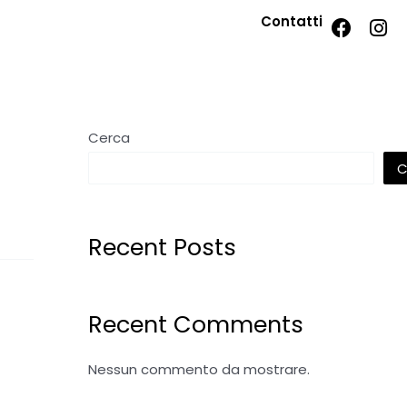
Contatti
Cerca
C
Recent Posts
Recent Comments
Nessun commento da mostrare.