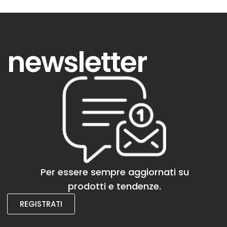
newsletter
Per essere sempre aggiornati su
prodotti e tendenze.
REGISTRATI