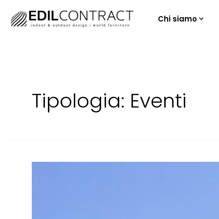
Chi siamo
Tipologia:
Eventi