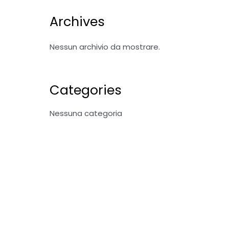
Archives
Nessun archivio da mostrare.
Categories
Nessuna categoria