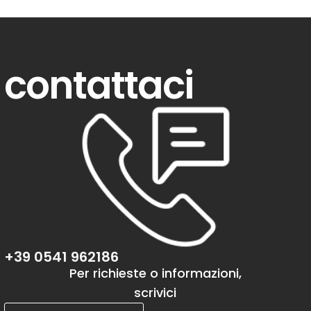
contattaci
+39 0541 962186
Per richieste o informazioni,
scrivici