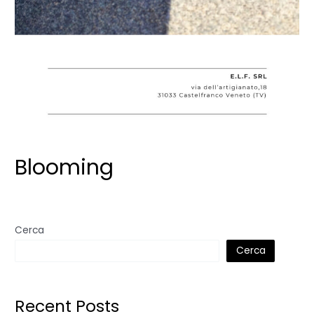
Blooming
Cerca
Cerca
Recent Posts