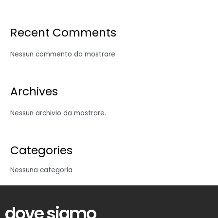
Recent Comments
Nessun commento da mostrare.
Archives
Nessun archivio da mostrare.
Categories
Nessuna categoria
dove siamo