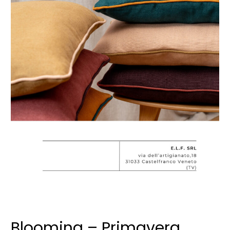
Blooming – Primavera