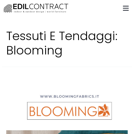
Tessuti E Tendaggi:
Blooming