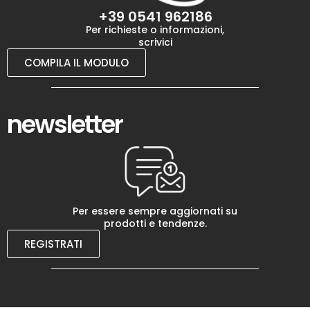
+39 0541 962186
Per richieste o informazioni,
scrivici
COMPILA IL MODULO
newsletter
Per essere sempre aggiornati su
prodotti e tendenze.
REGISTRATI