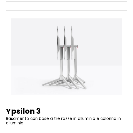
Ypsilon 3
Basamento con base a tre razze in alluminio e colonna in
alluminio