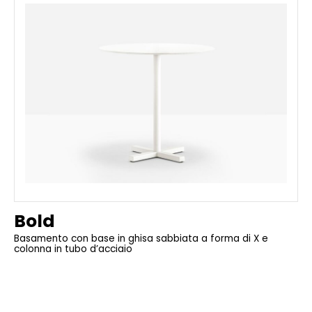
Bold
Basamento con base in ghisa sabbiata a forma di X e
colonna in tubo d’acciaio