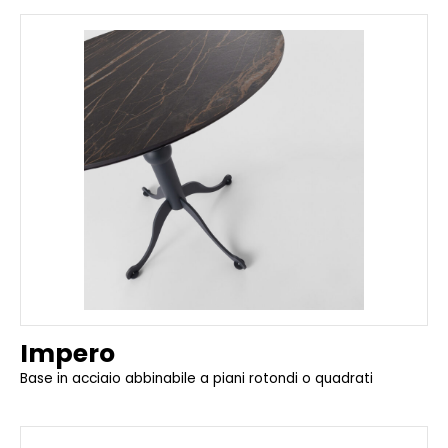
Impero
Base in acciaio abbinabile a piani rotondi o quadrati