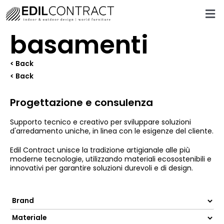
basamenti
< Back
< Back
Progettazione e consulenza
Supporto tecnico e creativo per sviluppare soluzioni
d'arredamento uniche, in linea con le esigenze del cliente.
Edil Contract unisce la tradizione artigianale alle più
moderne tecnologie, utilizzando materiali ecosostenibili e
innovativi per garantire soluzioni durevoli e di design.