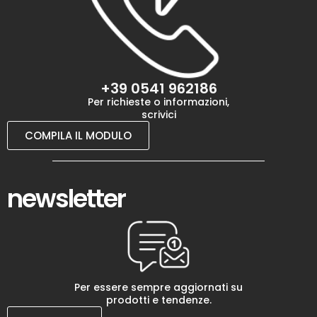
+39 0541 962186
Per richieste o informazioni,
scrivici
COMPILA IL MODULO
newsletter
Per essere sempre aggiornati su
prodotti e tendenze.