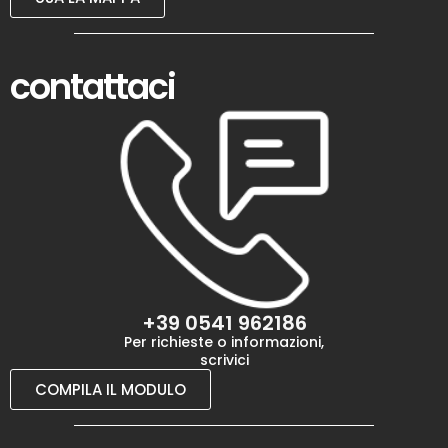
contattaci
+39 0541 962186
Per richieste o informazioni,
scrivici
COMPILA IL MODULO