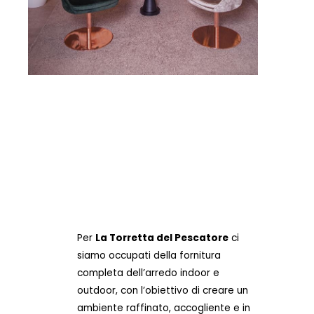
Per
La Torretta del Pescatore
ci
siamo occupati della fornitura
completa dell’arredo indoor e
outdoor, con l’obiettivo di creare un
ambiente raffinato, accogliente e in