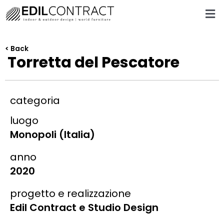
< Back
Torretta del Pescatore
categoria
luogo
Monopoli (Italia)
anno
2020
progetto e realizzazione
Edil Contract e Studio Design