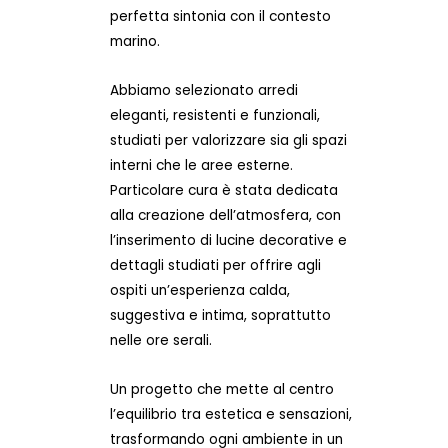
perfetta sintonia con il contesto
marino.
Abbiamo selezionato arredi
eleganti, resistenti e funzionali,
studiati per valorizzare sia gli spazi
interni che le aree esterne.
Particolare cura è stata dedicata
alla creazione dell’atmosfera, con
l’inserimento di lucine decorative e
dettagli studiati per offrire agli
ospiti un’esperienza calda,
suggestiva e intima, soprattutto
nelle ore serali.
Un progetto che mette al centro
l’equilibrio tra estetica e sensazioni,
trasformando ogni ambiente in un