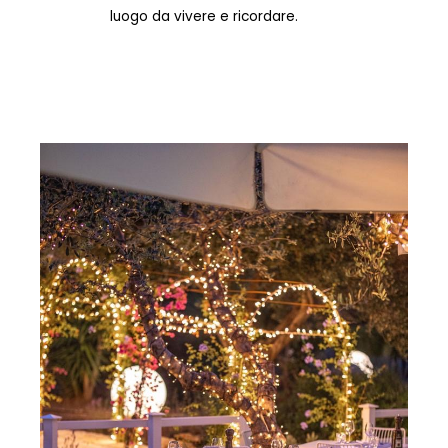
luogo da vivere e ricordare.