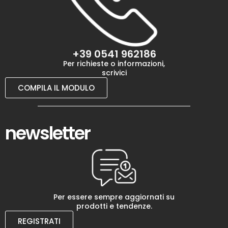
+39 0541 962186
Per richieste o informazioni,
scrivici
COMPILA IL MODULO
newsletter
Per essere sempre aggiornati su
prodotti e tendenze.
REGISTRATI