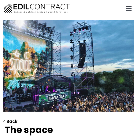
< Back
The space