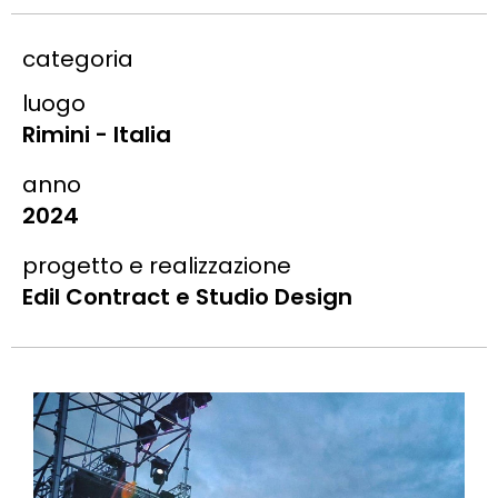
categoria
luogo
Rimini - Italia
anno
2024
progetto e realizzazione
Edil Contract e Studio Design