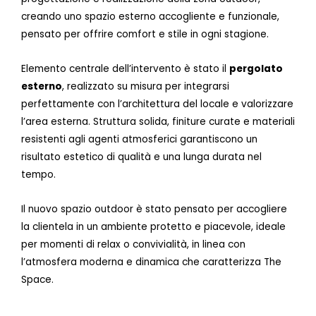
creando uno spazio esterno accogliente e funzionale,
pensato per offrire comfort e stile in ogni stagione.
Elemento centrale dell’intervento è stato il
pergolato
esterno
, realizzato su misura per integrarsi
perfettamente con l’architettura del locale e valorizzare
l’area esterna. Struttura solida, finiture curate e materiali
resistenti agli agenti atmosferici garantiscono un
risultato estetico di qualità e una lunga durata nel
tempo.
Il nuovo spazio outdoor è stato pensato per accogliere
la clientela in un ambiente protetto e piacevole, ideale
per momenti di relax o convivialità, in linea con
l’atmosfera moderna e dinamica che caratterizza The
Space.