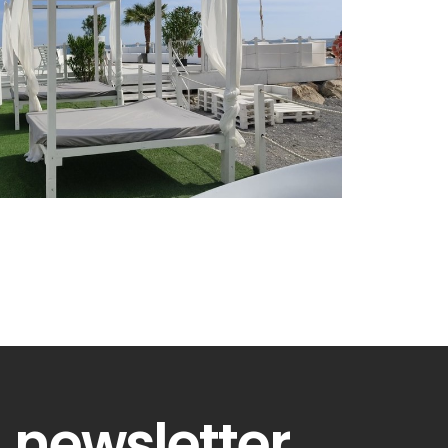
newsletter