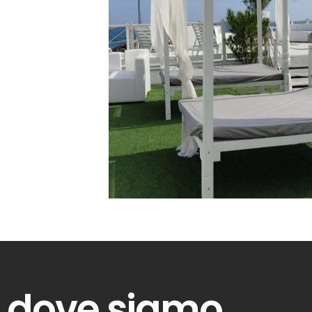
dove siamo