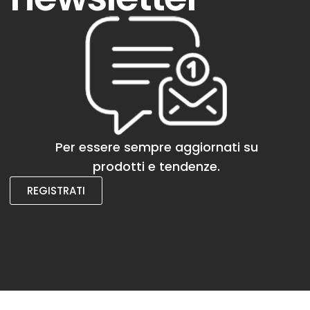
Per essere sempre aggiornati su
prodotti e tendenze.
REGISTRATI