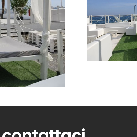
contattaci