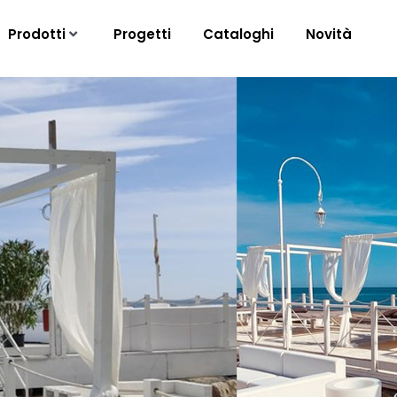
Prodotti
Progetti
Cataloghi
Novità