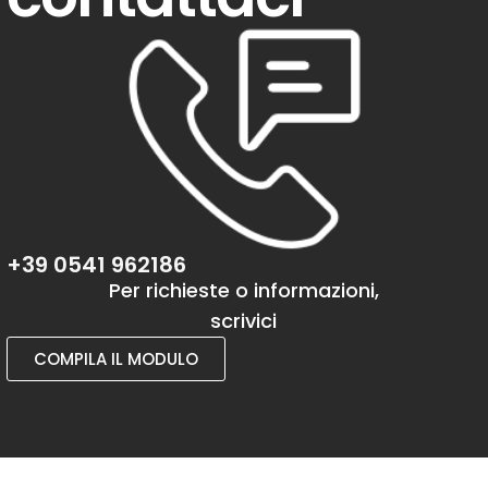
+39 0541 962186
Per richieste o informazioni,
scrivici
COMPILA IL MODULO