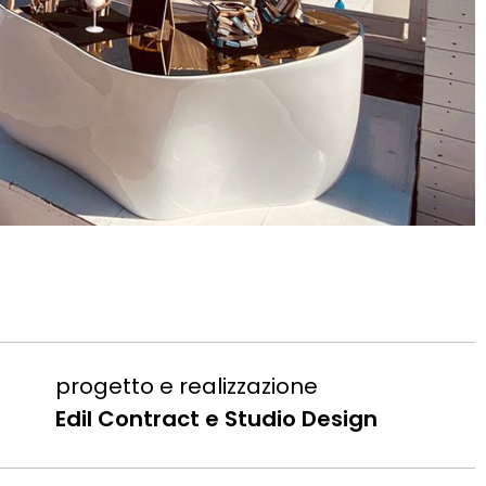
progetto e realizzazione
Edil Contract e Studio Design