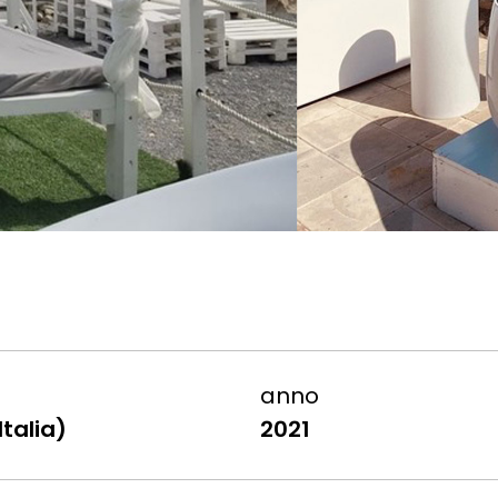
anno
Italia)
2021