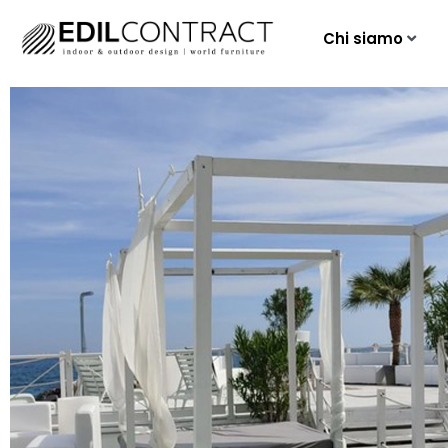
Chi siamo