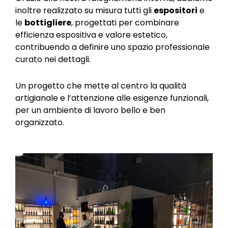
inoltre realizzato su misura tutti gli
espositori
e
le
bottigliere
, progettati per combinare
efficienza espositiva e valore estetico,
contribuendo a definire uno spazio professionale
curato nei dettagli.
Un progetto che mette al centro la qualità
artigianale e l’attenzione alle esigenze funzionali,
per un ambiente di lavoro bello e ben
organizzato.