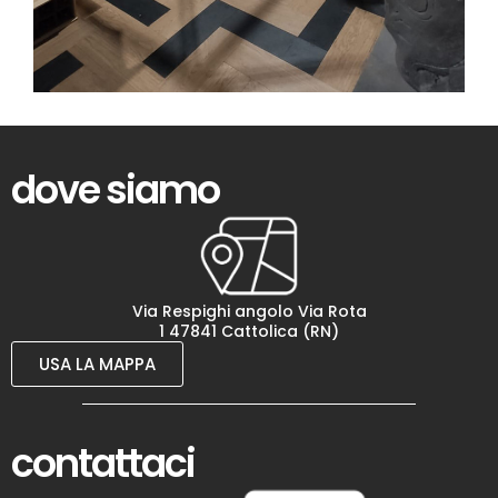
dove siamo
Via Respighi angolo Via Rota
1 47841 Cattolica (RN)
USA LA MAPPA
contattaci