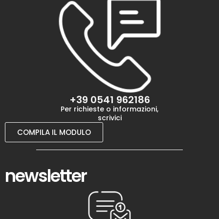
+39 0541 962186
Per richieste o informazioni,
scrivici
COMPILA IL MODULO
newsletter