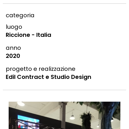
categoria
luogo
Riccione - Italia
anno
2020
progetto e realizzazione
Edil Contract e Studio Design