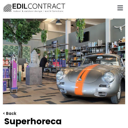
< Back
Superhoreca