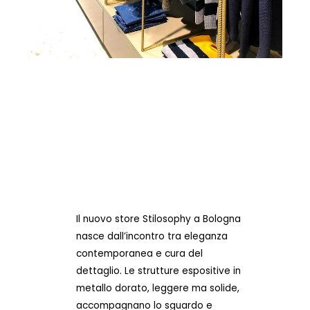
Il nuovo store Stilosophy a Bologna
nasce dall’incontro tra eleganza
contemporanea e cura del
dettaglio. Le strutture espositive in
metallo dorato, leggere ma solide,
accompagnano lo sguardo e