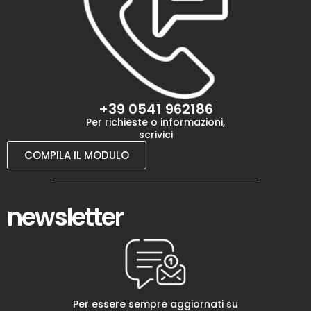
+39 0541 962186
Per richieste o informazioni,
scrivici
COMPILA IL MODULO
newsletter
Per essere sempre aggiornati su