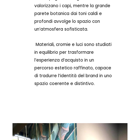
valorizzano i capi, mentre la grande
parete botanica dai toni caldi e
profondi avvolge lo spazio con
un’atmosfera sofisticata.
Materiali, cromie e luci sono studiati
in equilibrio per trasformare
l’esperienza d’acquisto in un
percorso estetico raffinato, capace
di tradurre l’identità del brand in uno
spazio coerente e distintivo.