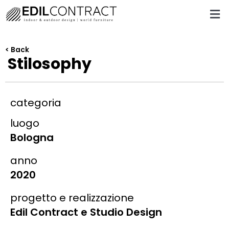
< Back
Stilosophy
categoria
luogo
Bologna
anno
2020
progetto e realizzazione
Edil Contract e Studio Design