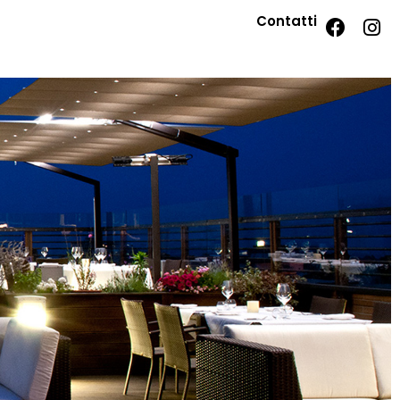
Contatti