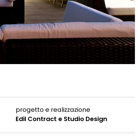
progetto e realizzazione
Edil Contract e Studio Design