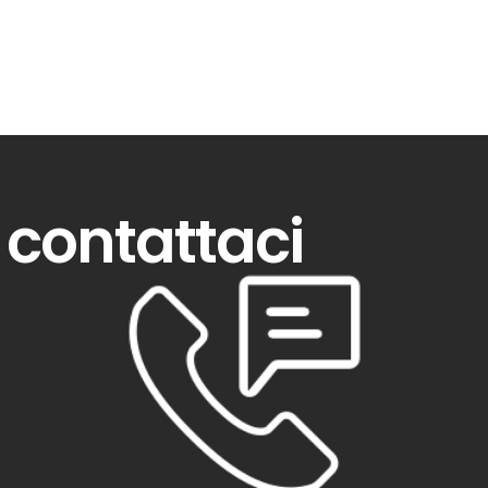
contattaci