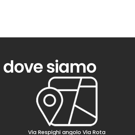
dove siamo
Via Respighi angolo Via Rota