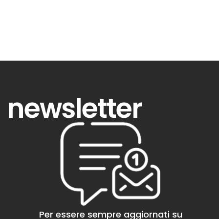
newsletter
Per essere sempre aggiornati su