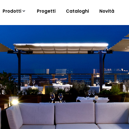
Prodotti
Progetti
Cataloghi
Novità