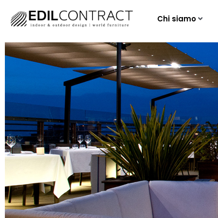
Chi siamo