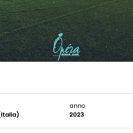
anno
Italia)
2023