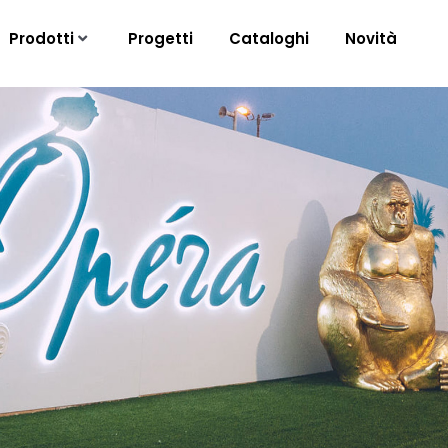
Prodotti
Progetti
Cataloghi
Novità