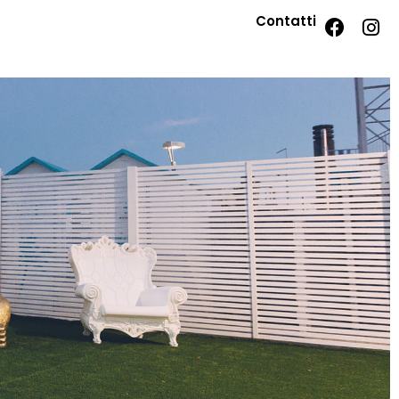
Contatti