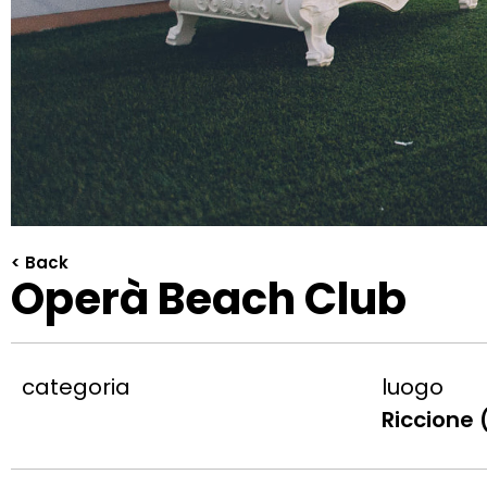
< Back
Operà Beach Club
categoria
luogo
Riccione (