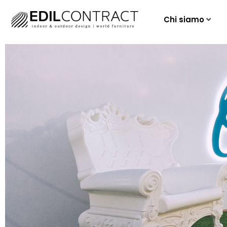
Chi siamo