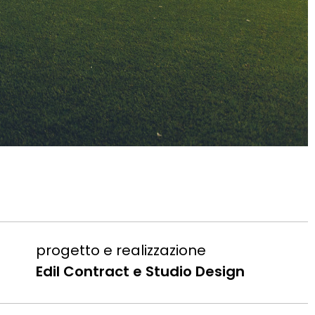
progetto e realizzazione
Edil Contract e Studio Design