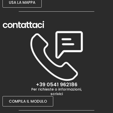
USA LA MAPPA
contattaci
+39 0541 962186
Per richieste o informazioni,
scrivici
COMPILA IL MODULO