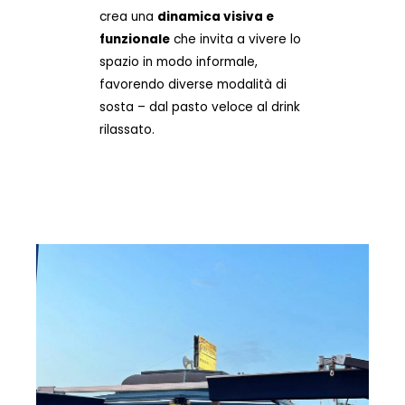
crea una
dinamica visiva e
funzionale
che invita a vivere lo
spazio in modo informale,
favorendo diverse modalità di
sosta – dal pasto veloce al drink
rilassato.