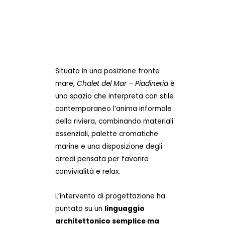
Situato in una posizione fronte
mare,
Chalet del Mar – Piadineria
è
uno spazio che interpreta con stile
contemporaneo l’anima informale
della riviera, combinando materiali
essenziali, palette cromatiche
marine e una disposizione degli
arredi pensata per favorire
convivialità e relax.
L’intervento di progettazione ha
puntato su un
linguaggio
architettonico semplice ma