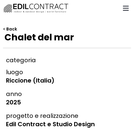
< Back
Chalet del mar
categoria
luogo
Riccione (Italia)
anno
2025
progetto e realizzazione
Edil Contract e Studio Design