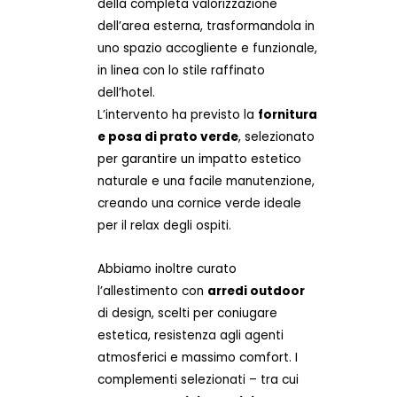
della completa valorizzazione
dell’area esterna, trasformandola in
uno spazio accogliente e funzionale,
in linea con lo stile raffinato
dell’hotel.
L’intervento ha previsto la
fornitura
e posa di prato verde
, selezionato
per garantire un impatto estetico
naturale e una facile manutenzione,
creando una cornice verde ideale
per il relax degli ospiti.
Abbiamo inoltre curato
l’allestimento con
arredi outdoor
di design, scelti per coniugare
estetica, resistenza agli agenti
atmosferici e massimo comfort. I
complementi selezionati – tra cui