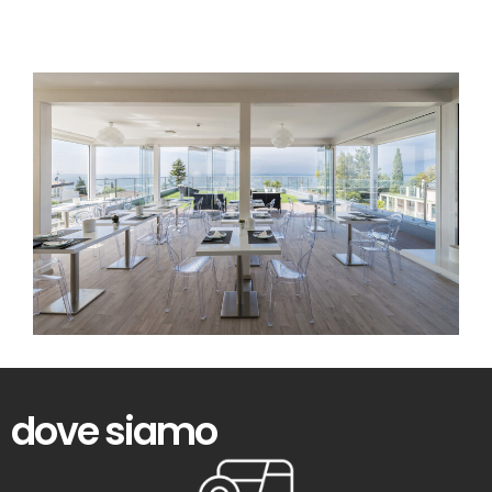
dove siamo