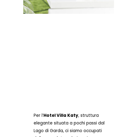
Per l’
Hotel Villa Katy
, struttura
elegante situata a pochi passi dal
Lago di Garda, ci siamo occupati