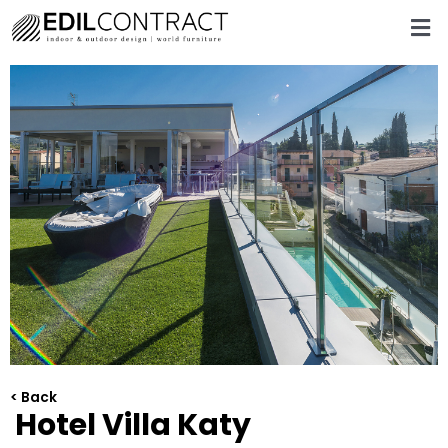
< Back
Hotel Villa Katy