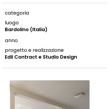
categoria
luogo
Bardolino (Italia)
anno
progetto e realizzazione
Edil Contract e Studio Design