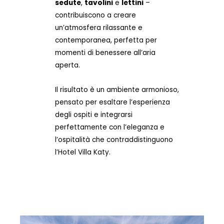
sedute
,
tavolini
e
lettini
–
contribuiscono a creare
un’atmosfera rilassante e
contemporanea, perfetta per
momenti di benessere all’aria
aperta.
Il risultato è un ambiente armonioso,
pensato per esaltare l’esperienza
degli ospiti e integrarsi
perfettamente con l’eleganza e
l’ospitalità che contraddistinguono
l’Hotel Villa Katy.