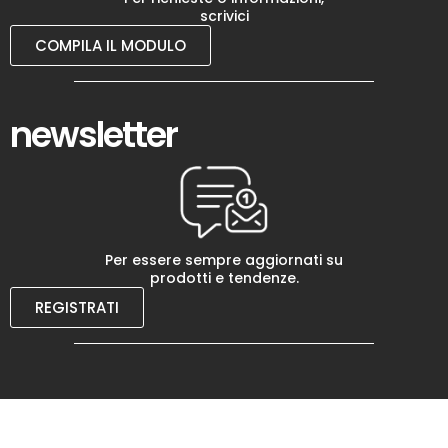
scrivici
COMPILA IL MODULO
newsletter
Per essere sempre aggiornati su
prodotti e tendenze.
REGISTRATI