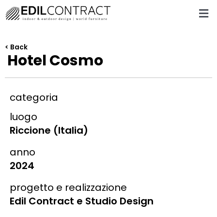
< Back
Hotel Cosmo
categoria
luogo
Riccione (Italia)
anno
2024
progetto e realizzazione
Edil Contract e Studio Design