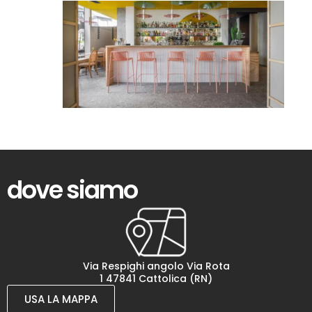
dove siamo
Via Respighi angolo Via Rota
1 47841 Cattolica (RN)
USA LA MAPPA