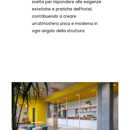
scelta per rispondere alle esigenze
estetiche e pratiche dell’hotel,
contribuendo a creare
un’atmosfera unica e moderna in
ogni angolo della struttura.