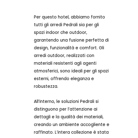
Per questo hotel, abbiamo fornito
tutti gli arredi Pedrali sia per gli
spazi indoor che outdoor,
garantendo una fusione perfetta di
design, funzionalità e comfort. Gli
arredi outdoor, realizzati con
materiali resistenti agli agenti
atmosferici, sono ideali per gli spazi
esterni, offrendo eleganza e
robustezza.
All’interno, le soluzioni Pedrali si
distinguono per l’attenzione ai
dettagli e la qualità dei materiali,
creando un ambiente accogliente e
raffinato. L’intera collezione è stata