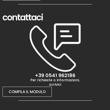
contattaci
+39 0541 962186
Per richieste o informazioni,
scrivici
COMPILA IL MODULO