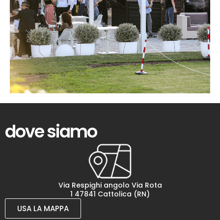
dove siamo
Via Respighi angolo Via Rota
1 47841 Cattolica (RN)
USA LA MAPPA