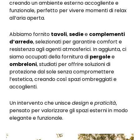
creando un ambiente esterno accogliente e
funzionale, perfetto per vivere momenti di relax
all’aria aperta.
Abbiamo fornito
tavoli
,
sedie
e
complementi
d’arredo
, selezionati per garantire comfort e
resistenza agli agenti atmosferici. In aggiunta, ci
siamo occupati della fornitura di
pergole
e
ombreloni
, studiati per offrire soluzioni di
protezione dal sole senza compromettere
l’estetica, creando così spazi ombreggiati e
accoglienti.
Un intervento che unisce
design
e
praticità
,
pensato per valorizzare gli spazi esterni in modo
elegante e funzionale.