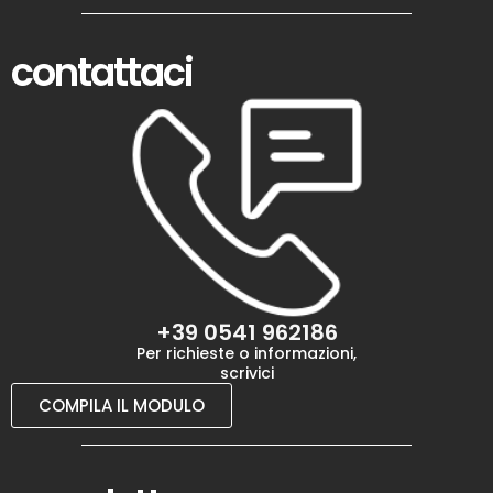
contattaci
+39 0541 962186
Per richieste o informazioni,
scrivici
COMPILA IL MODULO