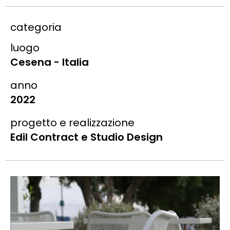
categoria
luogo
Cesena - Italia
anno
2022
progetto e realizzazione
Edil Contract e Studio Design